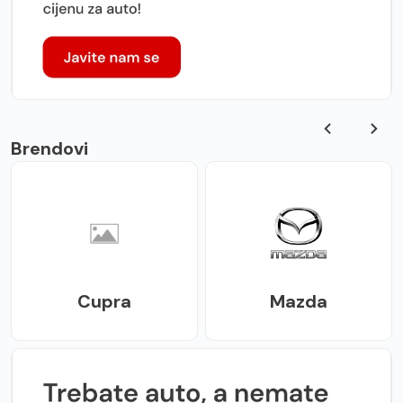
Brendovi
Cupra
Mazda