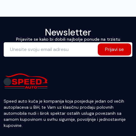
Newsletter
Prijavite se kako bi dobili najbolje ponude na trzistu
Prijavi se
Speed auto kuća je kompanija koja posjeduje jedan od većih
autoplaceva u BiH, te Vam uz klasičnu prodaju polovnih
automobila nudi i širok spektar ostalih usluga povezanih sa
samom kupovinom u svrhu sigurnije, povoljnije i jednostavnije
kupovine.