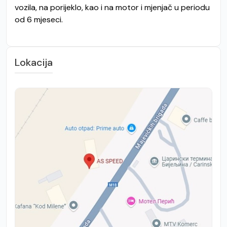
vozila, na porijeklo, kao i na motor i mjenjač u periodu
od 6 mjeseci.
Lokacija