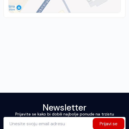
Newsletter
Prijavite se kako bi dobili najbolje ponude na trzistu
Prijavi se