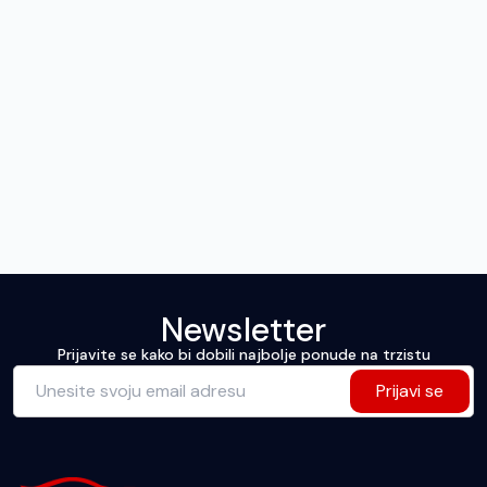
Newsletter
Prijavite se kako bi dobili najbolje ponude na trzistu
Prijavi se